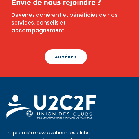
Envie de nous rejoindre ?
Devenez adhérent et bénéficiez de nos
services, conseils et
accompagnement.
ADHÉRER
La première association des clubs