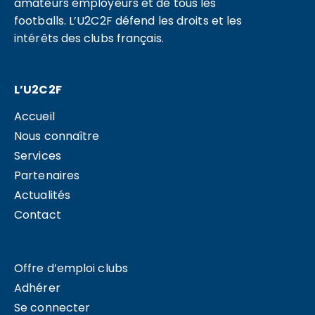
amateurs employeurs et de tous les
footballs. L’U2C2F défend les droits et les
intérêts des clubs français.
L’U2C2F
Accueil
Nous connaître
Services
Partenaires
Actualités
Contact
Offre d’emploi clubs
Adhérer
Se connecter