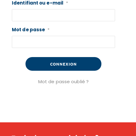
Identifiant ou e-mail
*
Mot de passe
*
Mot de passe oublié ?