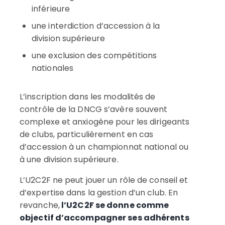
inférieure
une interdiction d’accession à la
division supérieure
une exclusion des compétitions
nationales
L’inscription dans les modalités de
contrôle de la DNCG s’avère souvent
complexe et anxiogène pour les dirigeants
de clubs, particulièrement en cas
d’accession à un championnat national ou
à une division supérieure.
L’U2C2F ne peut jouer un rôle de conseil et
d’expertise dans la gestion d’un club. En
revanche,
l’U2C2F se donne comme
objectif d’accompagner ses adhérents