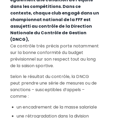
dans les compétitions. Dans ce
contexte, chaque club engagé dans un
championnat national de la FFF est
assujetti au contrôle de la Direction
Nationale du Contrôle de Gestion
(DNCG),
Ce contrôle très précis porte notamment
sur la bonne conformité du budget
prévisionnel sur son respect tout au long
de la saison sportive.
Selon le résultat du contrôle, la DNCG
peut prendre une série de mesures ou de
sanctions – susceptibles d’appels –
comme :
un encadrement de la masse salariale
une rétrogradation dans la division