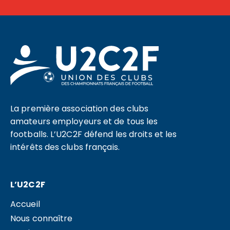
La première association des clubs
amateurs employeurs et de tous les
footballs. L’U2C2F défend les droits et les
intérêts des clubs français.
L’U2C2F
Accueil
Nous connaître