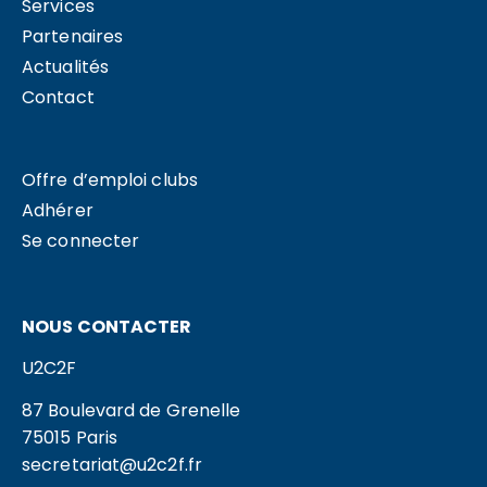
Services
Partenaires
Actualités
Contact
Offre d’emploi clubs
Adhérer
Se connecter
NOUS CONTACTER
U2C2F
87 Boulevard de Grenelle
75015 Paris
secretariat@u2c2f.fr