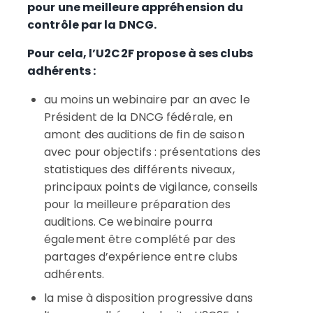
pour une meilleure appréhension du
contrôle par la DNCG.
Pour cela, l’U2C2F propose à ses clubs
adhérents :
au moins un webinaire par an avec le
Président de la DNCG fédérale, en
amont des auditions de fin de saison
avec pour objectifs : présentations des
statistiques des différents niveaux,
principaux points de vigilance, conseils
pour la meilleure préparation des
auditions. Ce webinaire pourra
également être complété par des
partages d’expérience entre clubs
adhérents.
la mise à disposition progressive dans