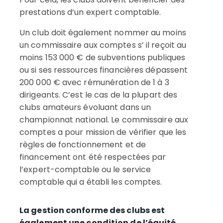
prestations d’un expert comptable.
Un club doit également nommer au moins
un commissaire aux comptes s’ il reçoit au
moins 153 000 € de subventions publiques
ou si ses ressources financières dépassent
200 000 € avec rémunération de 1 à 3
dirigeants. C’est le cas de la plupart des
clubs amateurs évoluant dans un
championnat national. Le commissaire aux
comptes a pour mission de vérifier que les
règles de fonctionnement et de
financement ont été respectées par
l’expert-comptable ou le service
comptable qui a établi les comptes.
La gestion conforme des clubs est
également une condition de l’équité